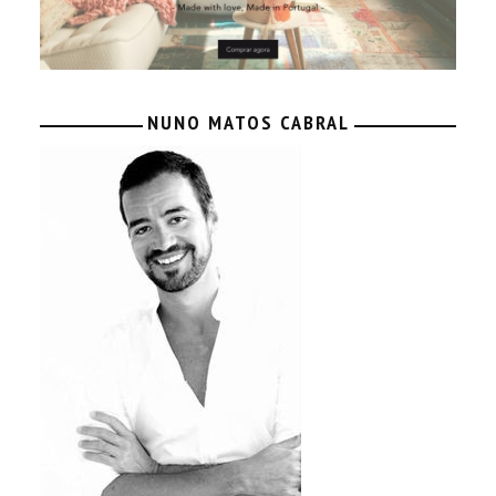
NUNO MATOS CABRAL