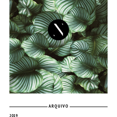
ARQUIVO
2019