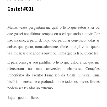
Gosto! #001
Muitas vezes perguntam-me qual o livro que estou a ler ou
que gostei nos últimos tempos ou o cd que ando a ouvir. Por
isso mesmo, a partir de hoje vou partilhar convosco, todas as
coisas que gosto, nomeadamente, filmes que já vi ou quero
ver, músicas que ando a ouvir ou livros que já li ou quero ler.
E para começar vou partilhar o livro que estou a ler, que me
ofereceram no meu aniversário, chama-se Corações
Imperfeitos do escritor Francisco da Costa Oliveira. Uma
história interessante e profunda, onde todos os nossos limites
podem ser levados ao extremo.
Tags:
gosto
livros