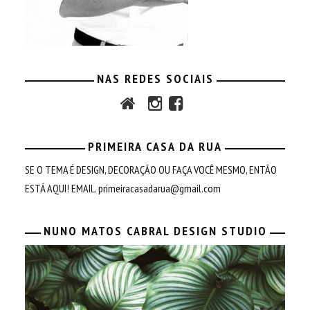
NAS REDES SOCIAIS
PRIMEIRA CASA DA RUA
SE O TEMA É DESIGN, DECORAÇÃO OU FAÇA VOCÊ MESMO, ENTÃO
ESTÁ AQUI! EMAIL.
primeiracasadarua@gmail.com
NUNO MATOS CABRAL DESIGN STUDIO