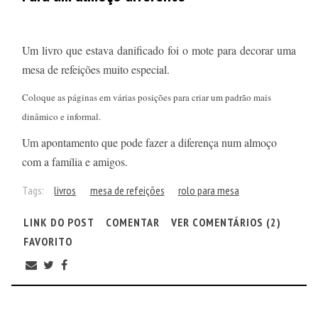
Um livro que estava danificado foi o mote para decorar uma
mesa de refeições muito especial.
Coloque as páginas em várias posições para criar um padrão mais
dinâmico e informal.
Um apontamento que pode fazer a diferença num almoço
com a família e amigos.
Tags:
livros
mesa de refeições
rolo para mesa
LINK DO POST
COMENTAR
VER COMENTÁRIOS (2)
FAVORITO