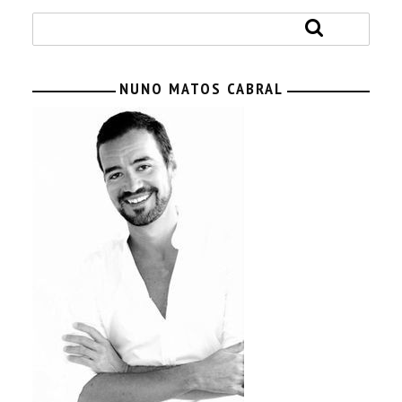
NUNO MATOS CABRAL