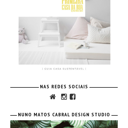
NAS REDES SOCIAIS
NUNO MATOS CABRAL DESIGN STUDIO