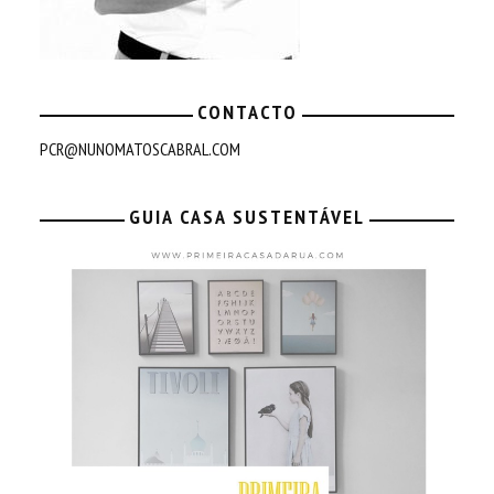
CONTACTO
PCR@NUNOMATOSCABRAL.COM
GUIA CASA SUSTENTÁVEL