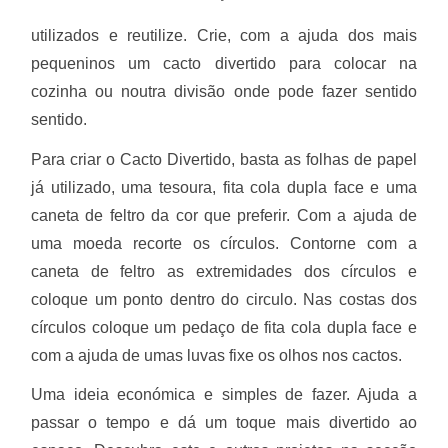
utilizados e reutilize. Crie, com a ajuda dos mais
pequeninos um cacto divertido para colocar na
cozinha ou noutra divisão onde pode fazer sentido
sentido.
Para criar o Cacto Divertido, basta as folhas de papel
já utilizado, uma tesoura, fita cola dupla face e uma
caneta de feltro da cor que preferir. Com a ajuda de
uma moeda recorte os círculos. Contorne com a
caneta de feltro as extremidades dos círculos e
coloque um ponto dentro do circulo. Nas costas dos
círculos coloque um pedaço de fita cola dupla face e
com a ajuda de umas luvas fixe os olhos nos cactos.
Uma ideia económica e simples de fazer. Ajuda a
passar o tempo e dá um toque mais divertido ao