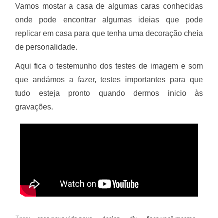
Vamos mostar a casa de algumas caras conhecidas
onde pode encontrar algumas ideias que pode
replicar em casa para que tenha uma decoração cheia
de personalidade.
Aqui fica o testemunho dos testes de imagem e som
que andámos a fazer, testes importantes para que
tudo esteja pronto quando dermos inicio às
gravações.