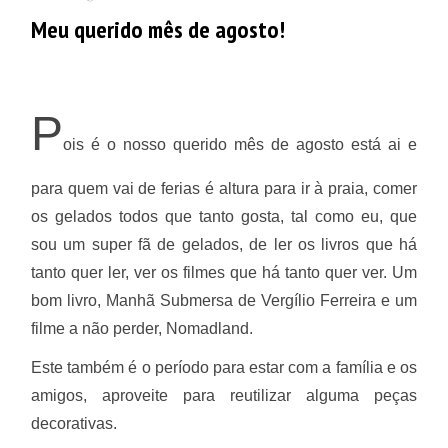
Meu querido mês de agosto!
P
ois é o nosso querido mês de agosto está ai e
para quem vai de ferias é altura para ir à praia, comer
os gelados todos que tanto gosta, tal como eu, que
sou um super fã de gelados, de ler os livros que há
tanto quer ler, ver os filmes que há tanto quer ver.
Um
bom livro, Manhã Submersa de Vergílio Ferreira e um
filme a não perder, Nomadland.
Este também é o período para estar com a família e os
amigos, aproveite para reutilizar alguma peças
decorativas.