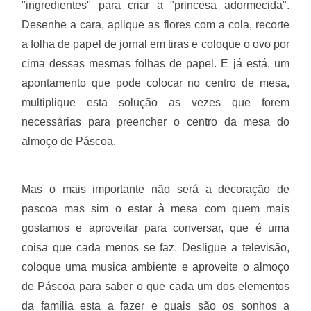
"ingredientes" para criar a "princesa adormecida".
Desenhe a cara, aplique as flores com a cola, recorte
a folha de papel de jornal em tiras e coloque o ovo por
cima dessas mesmas folhas de papel. E já está, um
apontamento que pode colocar no centro de mesa,
multiplique esta solução as vezes que forem
necessárias para preencher o centro da mesa do
almoço de Páscoa.
Mas o mais importante não será a decoração de
pascoa mas sim o estar à mesa com quem mais
gostamos e aproveitar para conversar, que é uma
coisa que cada menos se faz. Desligue a televisão,
coloque uma musica ambiente e aproveite o almoço
de Páscoa para saber o que cada um dos elementos
da família esta a fazer e quais são os sonhos a