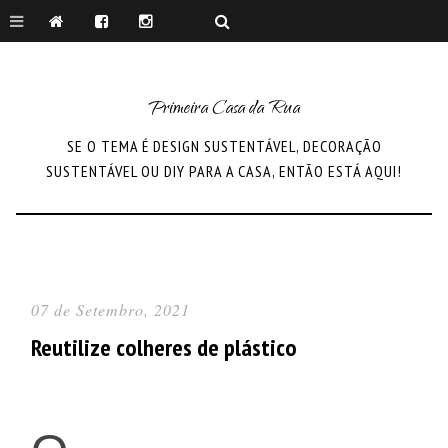
Primeira Casa da Rua
SE O TEMA É DESIGN SUSTENTÁVEL, DECORAÇÃO
SUSTENTÁVEL OU DIY PARA A CASA, ENTÃO ESTÁ AQUI!
07 de Setembro, 2021
Reutilize colheres de plástico