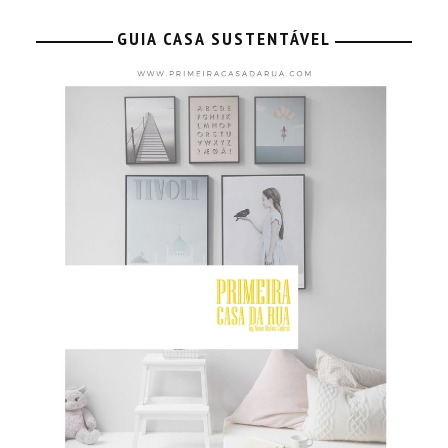
GUIA CASA SUSTENTÁVEL