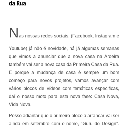
da Rua
N
as nossas redes sociais, (Facebook, Instagram e
Youtube) já não é novidade, há já algumas semanas
que vimos a anunciar que a nova casa na Aroeira
também vai ser a nova casa da Primeira Casa da Rua.
E porque a mudança de casa é sempre um bom
começo para novos projetos, vamos avançar com
vários blocos de vídeos com temáticas especificas,
daí o nosso moto para esta nova fase: Casa Nova,
Vida Nova.
Posso adiantar que o primeiro bloco a arrancar vai ser
ainda em setembro com o nome, "Guru do Design".