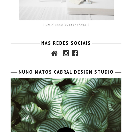
NAS REDES SOCIAIS
NUNO MATOS CABRAL DESIGN STUDIO