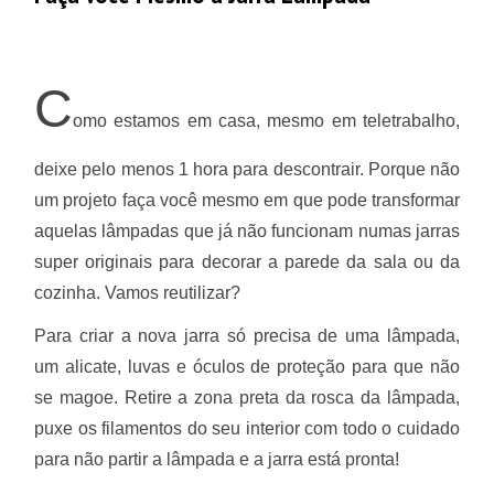
C
omo estamos em casa, mesmo em teletrabalho,
deixe pelo menos 1 hora para descontrair. Porque não
um projeto faça você mesmo em que pode transformar
aquelas lâmpadas que já não funcionam numas jarras
super originais para decorar a parede da sala ou da
cozinha. Vamos reutilizar?
Para criar a nova jarra só precisa de uma lâmpada,
um alicate, luvas e óculos de proteção para que não
se magoe. Retire a zona preta da rosca da lâmpada,
puxe os filamentos do seu interior com todo o cuidado
para não partir a lâmpada e a
jarra está pronta!