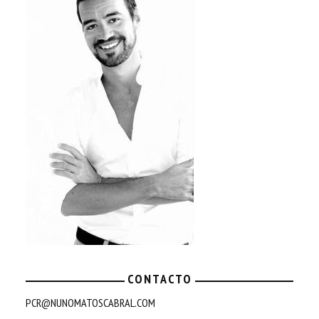
CONTACTO
PCR@NUNOMATOSCABRAL.COM