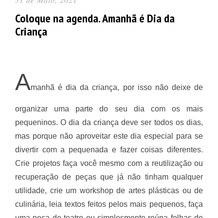
Coloque na agenda. Amanhã é Dia da
Criança
A
manhã é dia da criança, por isso não deixe de
organizar uma parte do seu dia com os mais
pequeninos. O dia da criança deve ser todos os dias,
mas porque não aproveitar este dia especial para se
divertir com a pequenada e fazer coisas diferentes.
Crie projetos faça você mesmo com a reutilização ou
recuperação de peças que já não tinham qualquer
utilidade, crie um workshop de artes plásticas ou de
culinária, leia textos feitos pelos mais pequenos, faça
uma peça de teatro ou simplesmente reúna folhas de