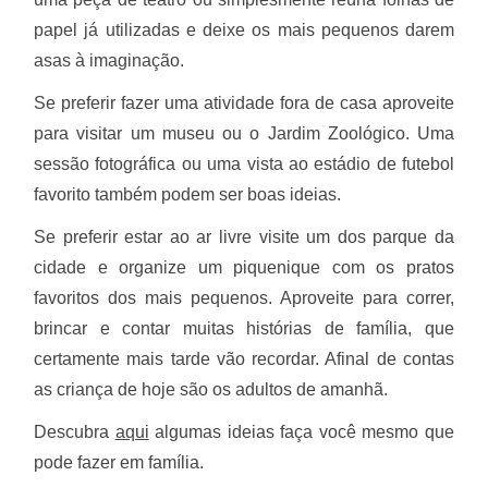
papel já utilizadas e deixe os mais pequenos darem
asas à imaginação.
Se preferir fazer uma atividade fora de casa aproveite
para visitar um museu ou o Jardim Zoológico. Uma
sessão fotográfica ou uma vista ao estádio de futebol
favorito também podem ser boas ideias.
Se preferir estar ao ar livre visite um dos parque da
cidade e organize um piquenique com os pratos
favoritos dos mais pequenos. Aproveite para correr,
brincar e contar muitas histórias de família, que
certamente mais tarde vão recordar. Afinal de contas
as criança de hoje são os adultos de amanhã.
Descubra
aqui
algumas ideias faça você mesmo que
pode fazer em família.