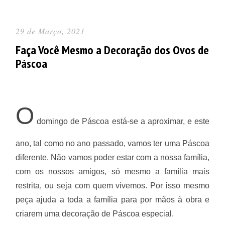
29 de Março, 2021
Faça Você Mesmo a Decoração dos Ovos de
Páscoa
O
domingo de Páscoa está-se a aproximar, e este
ano, tal como no ano passado, vamos ter uma Páscoa
diferente. Não vamos poder estar com a nossa família,
com os nossos amigos, só mesmo a família mais
restrita, ou seja com quem vivemos. Por isso mesmo
peça ajuda a toda a família para por mãos à obra e
criarem uma decoração de Páscoa especial.