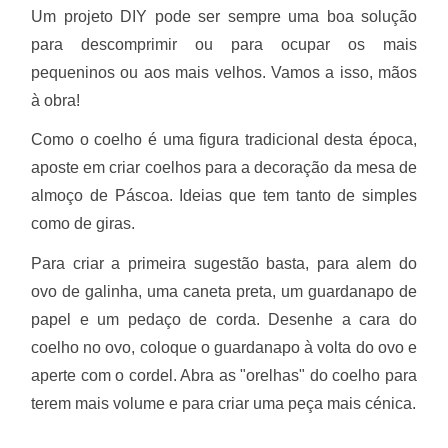
Um projeto DIY pode ser sempre uma boa solução
para descomprimir ou para ocupar os mais
pequeninos ou aos mais velhos. Vamos a isso, mãos
à obra!
Como o coelho é uma figura tradicional desta época,
aposte em criar coelhos para a decoração da mesa de
almoço de Páscoa. Ideias que tem tanto de simples
como de giras.
Para criar a primeira sugestão basta, para alem do
ovo de galinha, uma caneta preta, um guardanapo de
papel e um pedaço de corda. Desenhe a cara do
coelho no ovo, coloque o guardanapo à volta do ovo e
aperte com o cordel. Abra as "orelhas" do coelho para
terem mais volume e para criar uma peça mais cénica.