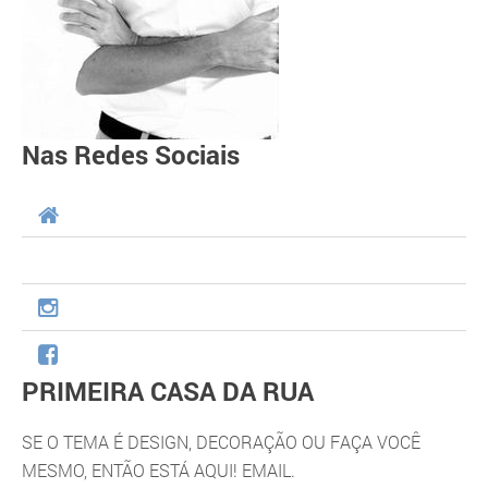
Nas Redes Sociais
PRIMEIRA CASA DA RUA
SE O TEMA É DESIGN, DECORAÇÃO OU FAÇA VOCÊ
MESMO, ENTÃO ESTÁ AQUI! EMAIL.