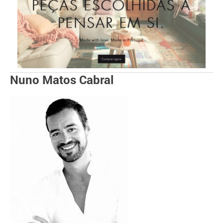
Nuno Matos Cabral