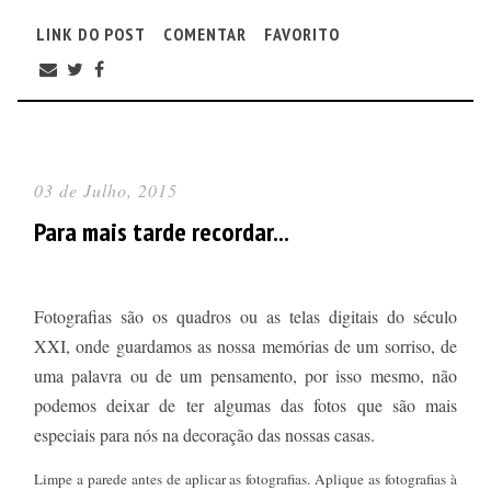
LINK DO POST
COMENTAR
FAVORITO
03 de Julho, 2015
Para mais tarde recordar...
Fotografias são os quadros ou as telas digitais do século
XXI, onde guardamos as nossa memórias de um sorriso, de
uma palavra ou de um pensamento, por isso mesmo, não
podemos deixar de ter algumas das fotos que são mais
especiais para nós na decoração das nossas casas.
Limpe a parede antes de aplicar as fotografias. Aplique as fotografias à