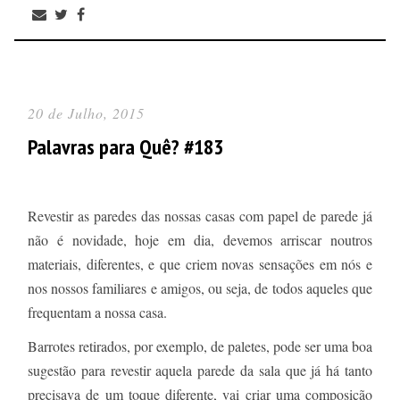
20 de Julho, 2015
Palavras para Quê? #183
Revestir as paredes das nossas casas com papel de parede já
não é novidade, hoje em dia, devemos arriscar noutros
materiais, diferentes, e que criem novas sensações em nós e
nos nossos familiares e amigos, ou seja, de todos aqueles que
frequentam a nossa casa.
Barrotes retirados, por exemplo, de paletes, pode ser uma boa
sugestão para revestir aquela parede da sala que já há tanto
precisava de um toque diferente, vai criar uma composição