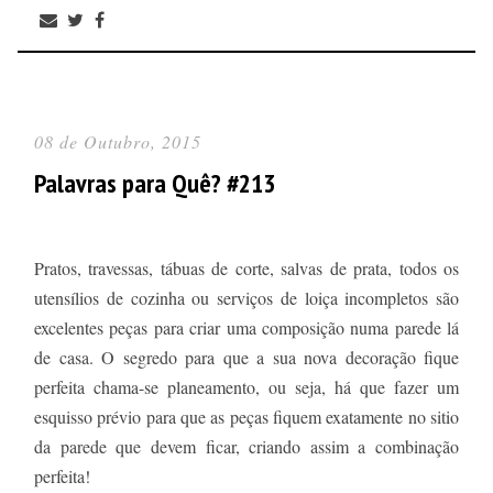
08 de Outubro, 2015
Palavras para Quê? #213
Pratos, travessas, tábuas de corte, salvas de prata, todos os
utensílios de cozinha ou serviços de loiça incompletos são
excelentes peças para criar uma composição numa parede lá
de casa. O segredo para que a sua nova decoração fique
perfeita chama-se planeamento, ou seja, há que fazer um
esquisso prévio para que as peças fiquem exatamente no sitio
da parede que devem ficar, criando assim a combinação
perfeita!