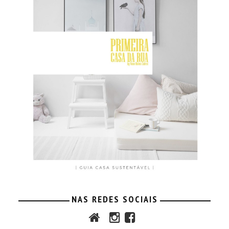
NAS REDES SOCIAIS