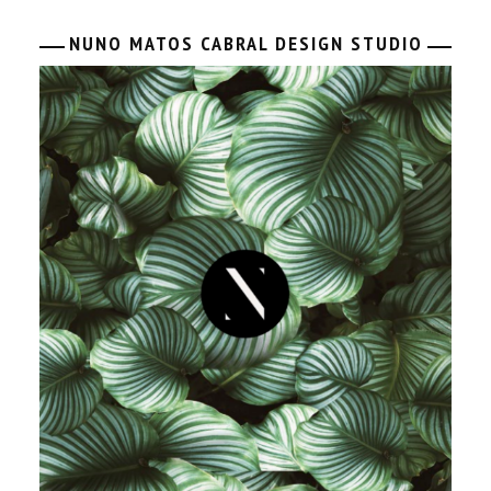
NUNO MATOS CABRAL DESIGN STUDIO