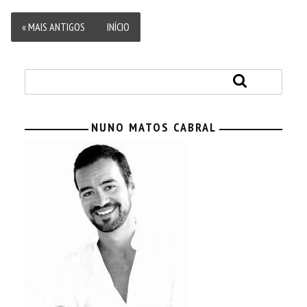
« MAIS ANTIGOS
INÍCIO
NUNO MATOS CABRAL