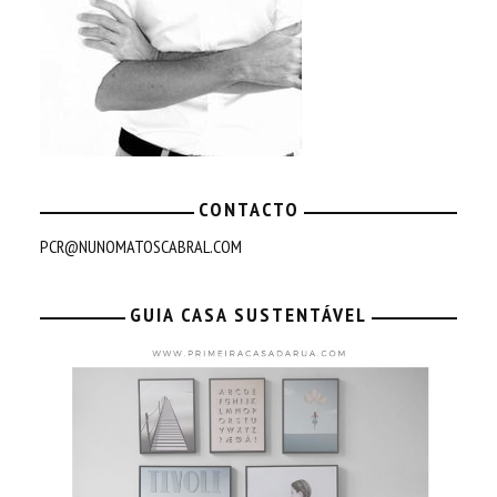
CONTACTO
PCR@NUNOMATOSCABRAL.COM
GUIA CASA SUSTENTÁVEL