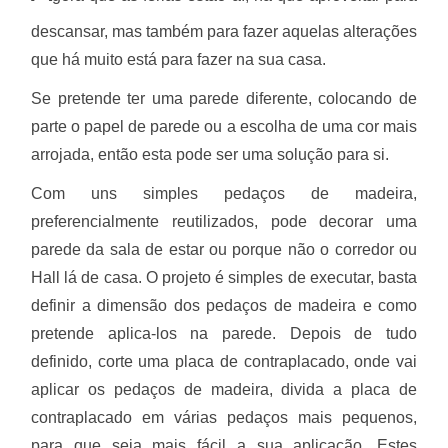
descansar, mas também para fazer aquelas alterações
que há muito está para fazer na sua casa.
Se pretende ter uma parede diferente, colocando de
parte o papel de parede ou a escolha de uma cor mais
arrojada, então esta pode ser uma solução para si.
Com uns simples pedaços de madeira,
preferencialmente reutilizados, pode decorar uma
parede da sala de estar ou porque não o corredor ou
Hall lá de casa.
O projeto é simples de executar, basta
definir a dimensão dos pedaços de madeira e como
pretende aplica-los na parede. Depois de tudo
definido, corte uma placa de contraplacado, onde vai
aplicar os pedaços de madeira, divida a placa de
contraplacado em várias pedaços mais pequenos,
para que seja mais fácil a sua aplicação. Estes