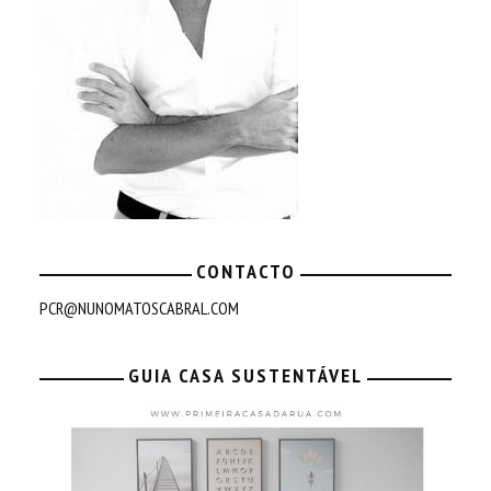
CONTACTO
PCR@NUNOMATOSCABRAL.COM
GUIA CASA SUSTENTÁVEL