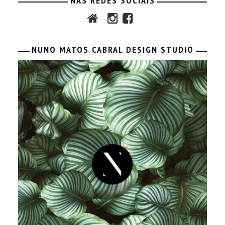
NAS REDES SOCIAIS
NUNO MATOS CABRAL DESIGN STUDIO