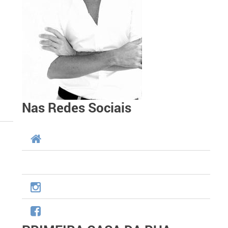
Nas Redes Sociais