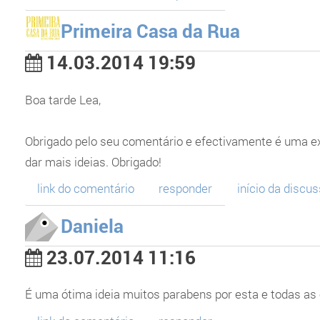
Primeira Casa da Rua
14.03.2014 19:59
Boa tarde Lea,
Obrigado pelo seu comentário e efectivamente é uma e
dar mais ideias. Obrigado!
link do comentário
responder
início da discu
Daniela
23.07.2014 11:16
É uma ótima ideia muitos parabens por esta e todas as 