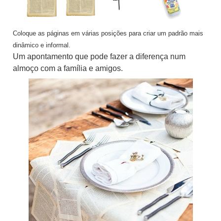
Coloque as páginas em várias posições para criar um padrão mais
dinâmico e informal.
Um apontamento que pode fazer a diferença num
almoço com a família e amigos.