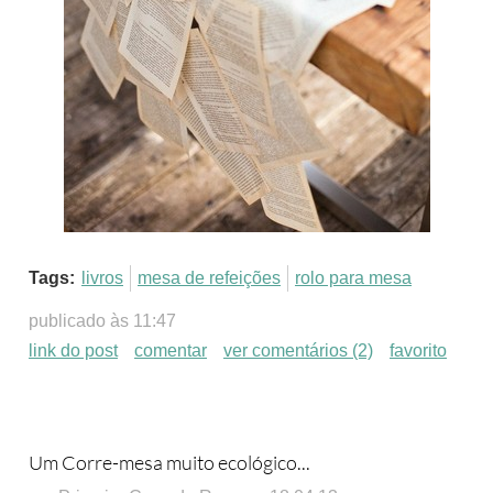
Tags:
livros
mesa de refeições
rolo para mesa
publicado às 11:47
link do post
comentar
ver comentários (2)
favorito
Um Corre-mesa muito ecológico...