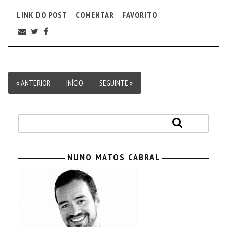
LINK DO POST
COMENTAR
FAVORITO
« ANTERIOR
INÍCIO
SEGUINTE »
NUNO MATOS CABRAL