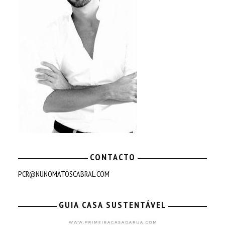
CONTACTO
PCR@NUNOMATOSCABRAL.COM
GUIA CASA SUSTENTÁVEL