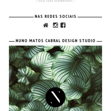
NAS REDES SOCIAIS
NUNO MATOS CABRAL DESIGN STUDIO