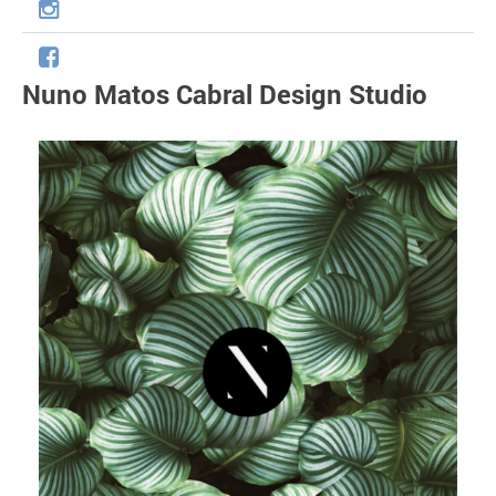
Nuno Matos Cabral Design Studio