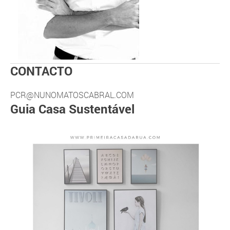
CONTACTO
PCR@NUNOMATOSCABRAL.COM
Guia Casa Sustentável