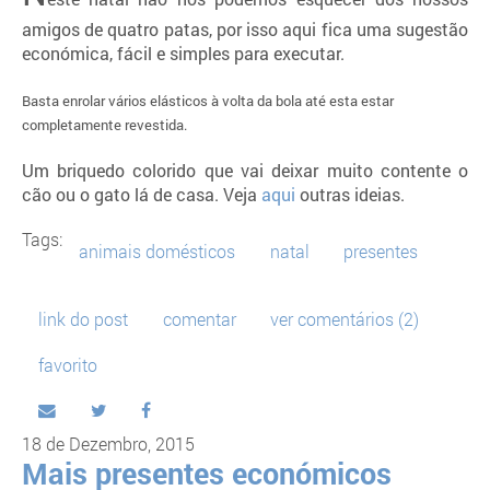
amigos de quatro patas, por isso aqui fica uma sugestão
económica, fácil e simples para executar.
Basta enrolar vários elásticos à volta da bola até esta estar
completamente revestida.
Um briquedo colorido que vai deixar muito contente o
cão ou o gato lá de casa. Veja
aqui
outras ideias.
Tags:
animais domésticos
natal
presentes
link do post
comentar
ver comentários (2)
favorito
18 de Dezembro, 2015
Mais presentes económicos