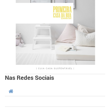
Nas Redes Sociais