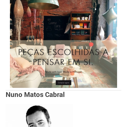
Nuno Matos Cabral