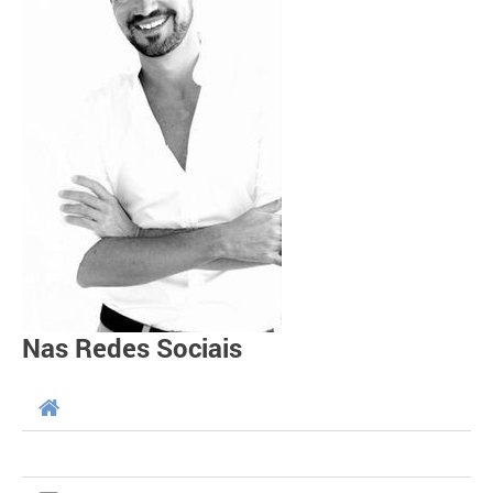
Nas Redes Sociais