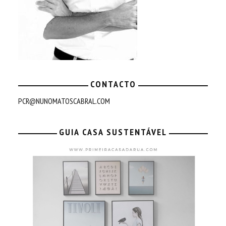
CONTACTO
PCR@NUNOMATOSCABRAL.COM
GUIA CASA SUSTENTÁVEL