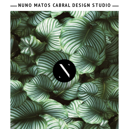
NUNO MATOS CABRAL DESIGN STUDIO