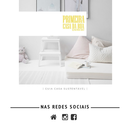
NAS REDES SOCIAIS