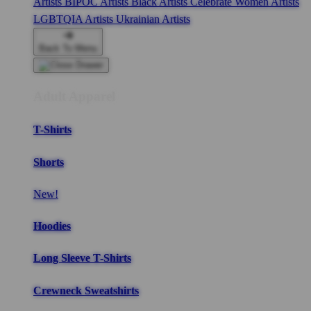
Artists
BIPOC Artists
Black Artists
Celebrate Women Artists
LGBTQIA Artists
Ukrainian Artists
Back To Menu
Adult Apparel
T-Shirts
Shorts
New!
Hoodies
Long Sleeve T-Shirts
Crewneck Sweatshirts