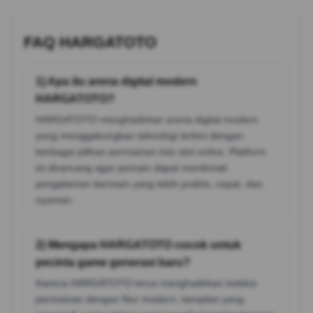
FAQ HARGATOTO
1) Apa itu arena digital modern
HARGATOTO?
HARGATOTO menghadirkan arena digital modern
yang menggabungkan teknologi terkini dengan
berbagai pilihan permainan toto slot online. Platform
ini dirancang agar pemain dapat menikmati
pengalaman bermain yang lebih praktis, cepat, dan
nyaman.
2) Mengapa HARGATOTO cocok untuk
pecinta game generasi baru?
Karena HARGATOTO terus menghadirkan koleksi
permainan dengan fitur modern, tampilan yang