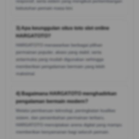
responsif, serta sistem yang mengikuti perkembangan
kebutuhan pemain masa kini.
3) Apa keunggulan situs toto slot online
HARGATOTO?
HARGATOTO menawarkan berbagai pilihan
permainan populer, akses yang stabil, serta
antarmuka yang mudah digunakan sehingga
memberikan pengalaman bermain yang lebih
maksimal.
4) Bagaimana HARGATOTO menghadirkan
pengalaman bermain modern?
Melalui pembaruan teknologi, peningkatan kualitas
sistem, dan penambahan permainan terbaru,
HARGATOTO menciptakan arena digital yang mampu
memberikan kenyamanan bagi seluruh pemain.