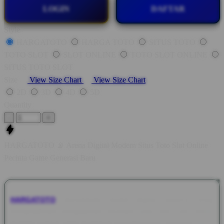
LOGIN
DAFTAR
Style
HARGATOTO
HARGA TOTO
SITUS TOTO
TOTO SLOT
SLOT ONLINE
TOTO SLOT ONLINE
SITUS TOTO SLOT
Size
View Size Chart
View Size Chart
2D
3D
4D
5D
Quantity
-
+
HARGATOTO 📡 Arena Digital Modern Situs Toto Slot Online
Pecinta Game Generasi Baru
HARGATOTO
merupakan arena digital modern yang
menghadirkan pengalaman bermain situs toto slot online
dengan konsep yang mengikuti perkembangan teknologi masa