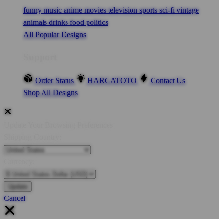
funny
music
anime
movies
television
sports
sci-fi
vintage
animals
drinks
food
politics
All Popular Designs
Support
Order Status
HARGATOTO
Contact Us
Shop All Designs
Update Your Browsing Preferences
Shipping Country:
Currency:
Cancel