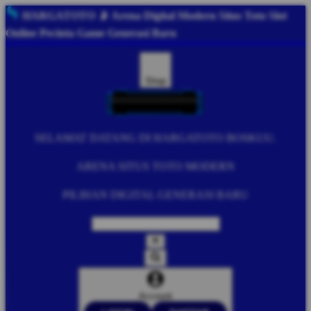
HARGATOTO
📡 Arena Digital Modern Situs Toto Slot
Online Pecinta Game Generasi Baru
Shop
SELAMAT DATANG DI HARGATOTO BOSKUU.
ARENA SITUS TOTO MODERN
PILIHAN DIGITAL GENERASI BARU
Account