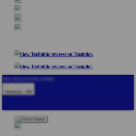
SEO KESAYANGANMU
Indonesia - IDR
Product Safety
Intellectual Property Policy
CA: Do Not Sell My
Personal Information
Privacy Policy
Terms
Welcome Guest!