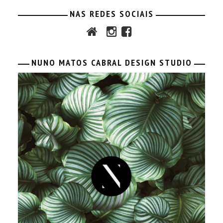
NAS REDES SOCIAIS
NUNO MATOS CABRAL DESIGN STUDIO