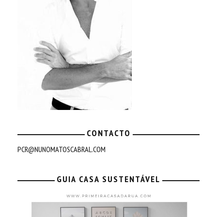
CONTACTO
PCR@NUNOMATOSCABRAL.COM
GUIA CASA SUSTENTÁVEL