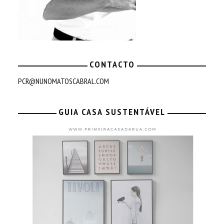
CONTACTO
PCR@NUNOMATOSCABRAL.COM
GUIA CASA SUSTENTÁVEL