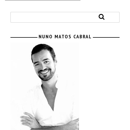
NUNO MATOS CABRAL