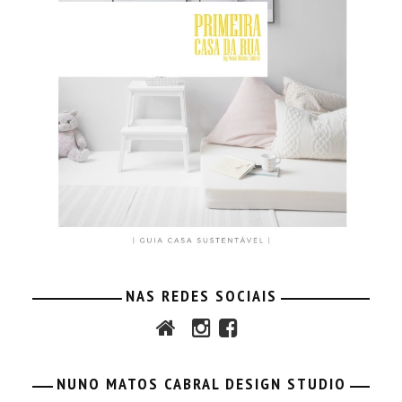
NAS REDES SOCIAIS
NUNO MATOS CABRAL DESIGN STUDIO