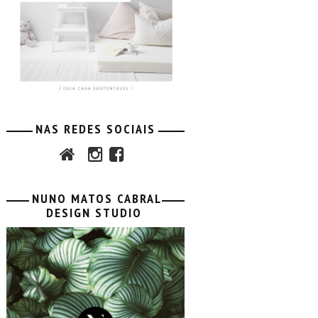
NAS REDES SOCIAIS
NUNO MATOS CABRAL
DESIGN STUDIO