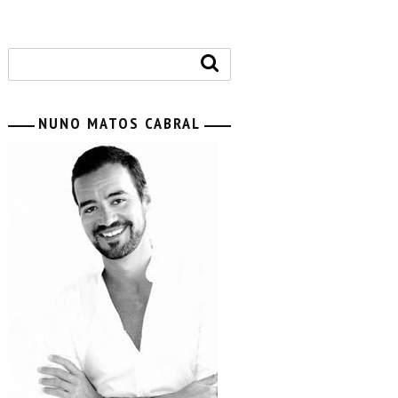
NUNO MATOS CABRAL