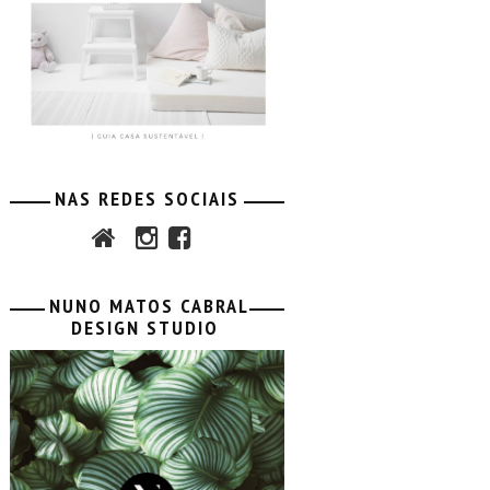
NAS REDES SOCIAIS
NUNO MATOS CABRAL
DESIGN STUDIO