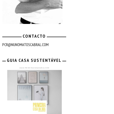
CONTACTO
PCR@NUNOMATOSCABRAL.COM
GUIA CASA SUSTENTÁVEL