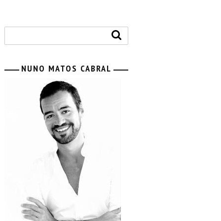
NUNO MATOS CABRAL