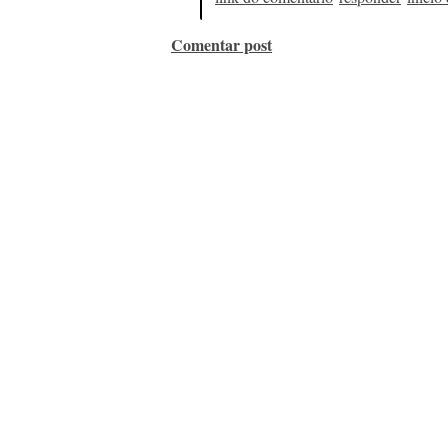
Comentar post