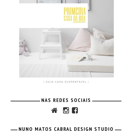
NAS REDES SOCIAIS
NUNO MATOS CABRAL DESIGN STUDIO