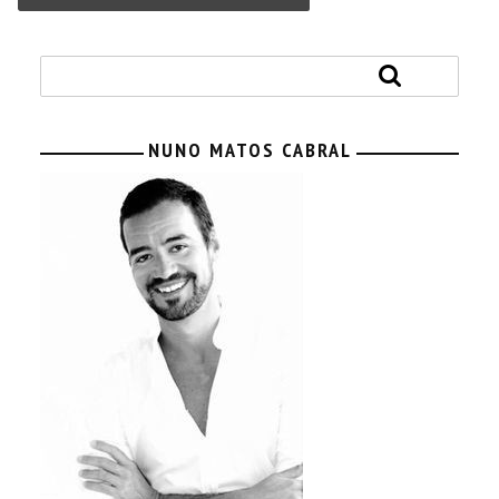
NUNO MATOS CABRAL