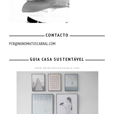
CONTACTO
PCR@NUNOMATOSCABRAL.COM
GUIA CASA SUSTENTÁVEL