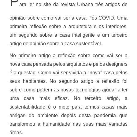
P
ara ler no site da revista Urbana três artigos de
opinião sobre como vai ser a casa Pós COVID. Uma
primeira reflexão sobre a arquitetura e os interiores,
um segundo sobre a casa inteligente e um terceiro
artigo de opinião sobre a casa sustentável.
No primeiro artigo a reflexão sobre como vai ser a
nova casa pensada pelos arquitetos e pelos designers
é a questão. Como vai ser vivida a "nova" casa pelos
seus habitantes. No segundo artigo a reflexão foi
sobre como podem as novas tecnologias ajudar a ter
uma casa mais eficaz. No terceiro artigo, a
sustentabilidade é o mote para termos casas mais
amigas do ambiente depois desta pandemia que
transformou a humanidade nas suas mais variadas
áreas.