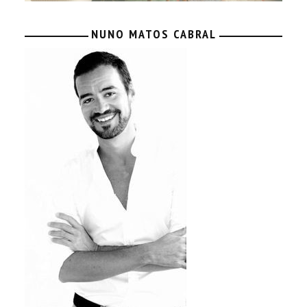
NUNO MATOS CABRAL