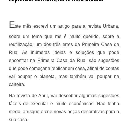
E
ste mês escrevi um artigo para a revista Urbana,
sobre um tema que me é muito querido, sobre a
reutilização, um dos três erres da Primeira Casa da
Rua. As inúmeras ideias e soluções que pode
encontrar na Primeira Casa da Rua, são sugestões
que pode começar a replicar em casa, afinal de contas
vai poupar o planeta, mas também vai poupar na
carteira.
Na revista de Abril, vai descobrir algumas sugestões
fáceis de executar e muito económicas. Não tenha
medo, arrisque e crie novas peças decorativas para a
sua casa.