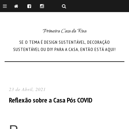
Primeira Casa da Rua
SE O TEMA É DESIGN SUSTENTÁVEL, DECORAÇÃO
SUSTENTÁVEL OU DIY PARA A CASA, ENTÃO ESTÁ AQUI!
23 de Abril, 2021
Reflexão sobre a Casa Pós COVID