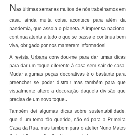
N
as últimas semanas muitos de nós trabalhamos em
casa, ainda muita coisa acontece para além da
pandemia, que assola o planeta. A imprensa nacional
continua atenta a tudo o que se passa e continua bem
viva, obrigado por nos manterem informados!
A
revista Urbana
convidou-me para dar umas dicas
para dar um toque diferente à casa sem sair de casa.
Mudar algumas peças decorativas é o bastante para
preencher se poder distrair mas também para que
visualmente altere a decoração daquela divisão que
precisa de um novo toque..
Também dei algumas dicas sobre sustentabilidade,
que é um tema tão querido, não só para a Primeira
Casa da Rua, mas também para o atelier
Nuno Matos