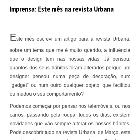
Imprensa: Este mês na revista Urbana
E
ste mês escrevi um artigo para a revista Urbana,
sobre um tema que me é muito querido, a influência
que o design tem nas nossas vidas. Já pensou,
quantos dos seus hábitos foram alterados porque um
designer pensou numa peça de decoração, num
"gadget" ou num outro qualquer objeto, que facilitou
ou mudou o seu comportamento?
Podemos começar por pensar nos telemóveis, ou nos
carros, passando pela roupa, todos os dias, existem
novidades que vão sempre alterar os nossos hábitos.
Pode descobrir tudo na revista Urbana, de Março, este