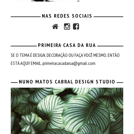
NAS REDES SOCIAIS
PRIMEIRA CASA DA RUA
SE O TEMA É DESIGN, DECORAÇÃO OU FAÇA VOCÊ MESMO, ENTÃO
ESTÁ AQUI! EMAIL.
primeiracasadarua@gmail.com
NUNO MATOS CABRAL DESIGN STUDIO