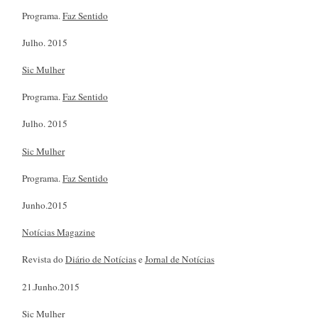
Programa.
Faz Sentido
Julho. 2015
Sic Mulher
Programa.
Faz Sentido
Julho. 2015
Sic Mulher
Programa.
Faz Sentido
Junho.2015
Notícias Magazine
Revista do
Diário de Notícias
e
Jornal de Notícias
21.Junho.2015
Sic Mulher