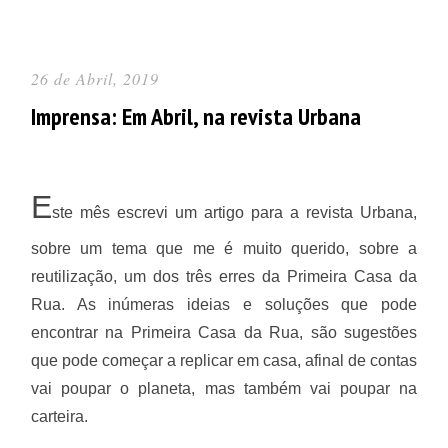
26 de Abril, 2019
Imprensa: Em Abril, na revista Urbana
E
ste mês escrevi um artigo para a revista Urbana,
sobre um tema que me é muito querido, sobre a
reutilização, um dos três erres da Primeira Casa da
Rua. As inúmeras ideias e soluções que pode
encontrar na Primeira Casa da Rua, são sugestões
que pode começar a replicar em casa, afinal de contas
vai poupar o planeta, mas também vai poupar na
carteira.