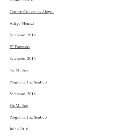
Centros Comercias Alegro
Artigo Mensal
Setembro. 2016
PT Famosos
Setembro. 2016
Sic Mulher
Programa.
Faz Sentido
Setembro. 2016
Sic Mulher
Programa.
Faz Sentido
Julho.2016