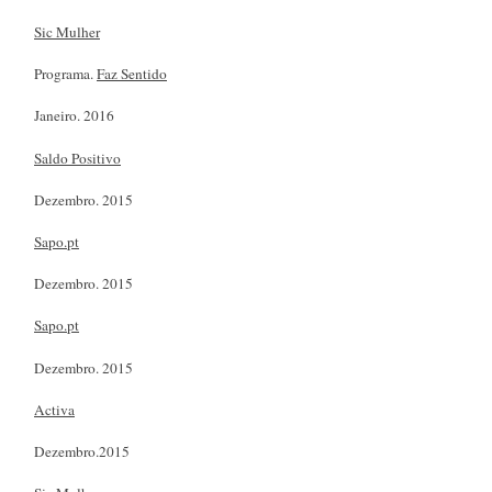
Sic Mulher
Programa.
Faz Sentido
Janeiro. 2016
Saldo Positivo
Dezembro. 2015
Sapo.pt
Dezembro. 2015
Sapo.pt
Dezembro. 2015
Activa
Dezembro.2015