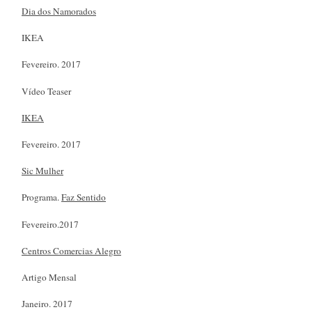
Dia dos Namorados
IKEA
Fevereiro. 2017
Vídeo Teaser
IKEA
Fevereiro. 2017
Sic Mulher
Programa.
Faz Sentido
Fevereiro.2017
Centros Comercias Alegro
Artigo Mensal
Janeiro. 2017