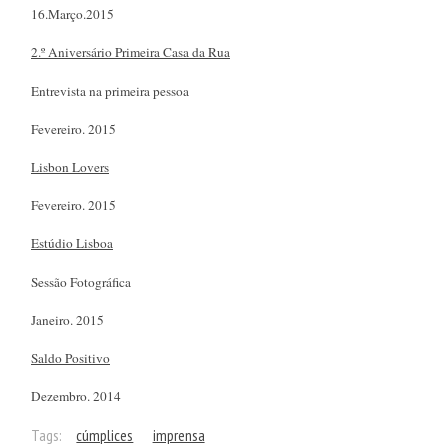
16.Março.2015
2.º Aniversário Primeira Casa da Rua
Entrevista na primeira pessoa
Fevereiro. 2015
Lisbon Lovers
Fevereiro. 2015
Estúdio Lisboa
Sessão Fotográfica
Janeiro. 2015
Saldo Positivo
Dezembro. 2014
Tags:
cúmplices
imprensa