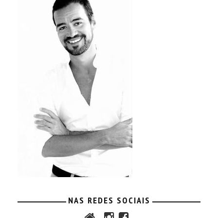
NAS REDES SOCIAIS