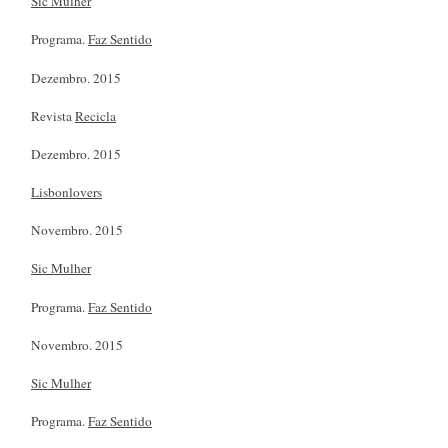
Sic Mulher
Programa.
Faz Sentido
Dezembro. 2015
Revista
Recicla
Dezembro. 2015
Lisbonlovers
Novembro. 2015
Sic Mulher
Programa.
Faz Sentido
Novembro. 2015
Sic Mulher
Programa.
Faz Sentido