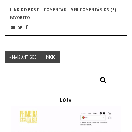
LINK DO POST
COMENTAR
VER COMENTÁRIOS (2)
FAVORITO
« MAIS ANTIGOS
INÍCIO
LOJA