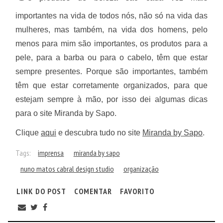
importantes na vida de todos nós, não só na vida das
mulheres, mas também, na vida dos homens, pelo
menos para mim são importantes, os produtos para a
pele, para a barba ou para o cabelo, têm que estar
sempre presentes. Porque são importantes, também
têm que estar corretamente organizados, para que
estejam sempre à mão, por isso dei algumas dicas
para o site Miranda by Sapo.
Clique
aqui
e descubra tudo no site
Miranda by Sapo
.
Tags:
imprensa
miranda by sapo
nuno matos cabral design studio
organização
LINK DO POST
COMENTAR
FAVORITO