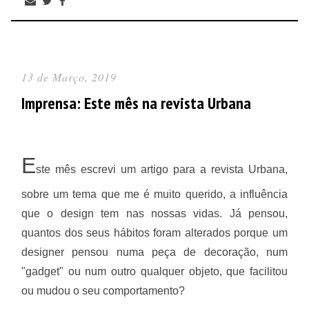
13 de Março, 2019
Imprensa: Este mês na revista Urbana
E
ste mês escrevi um artigo para a revista Urbana,
sobre um tema que me é muito querido, a influência
que o design tem nas nossas vidas. Já pensou,
quantos dos seus hábitos foram alterados porque um
designer pensou numa peça de decoração, num
"gadget" ou num outro qualquer objeto, que facilitou
ou mudou o seu comportamento?