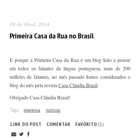
10 de Abril, 2014
Primeira Casa da Rua no Brasil
E porque a Primeira Casa da Rua é um blog feito a pensar
em todos os falantes de lingua portuguesa, mais de 200
milhões de falantes, no mês passado fomos considerados o
blog do mês pela revista
Casa Cláudia Brasil
.
Obrigado Casa Cláudia Brasil!
Tags:
imprensa
noticias
LINK DO POST
COMENTAR
FAVORITO
(1)