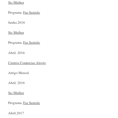
Sic Mulher
Programa.
Faz Sentido
Junho.2016
Sic Mulher
Programa.
Faz Sentido
Abril. 2016
Centros Comercias Alegro
Artigo Mensal
Abril. 2016
Sic Mulher
Programa.
Faz Sentido
Abril.2017