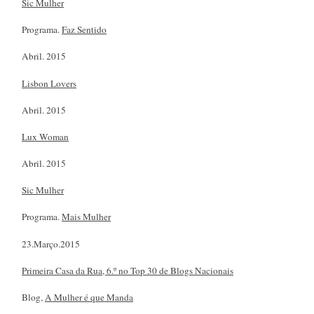
Sic Mulher
Programa.
Faz Sentido
Abril. 2015
Lisbon Lovers
Abril. 2015
Lux Woman
Abril. 2015
Sic Mulher
Programa.
Mais Mulher
23.Março.2015
Primeira Casa da Rua, 6.º no Top 30 de Blogs Nacionais
Blog,
A Mulher é que Manda