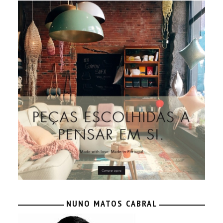
NUNO MATOS CABRAL