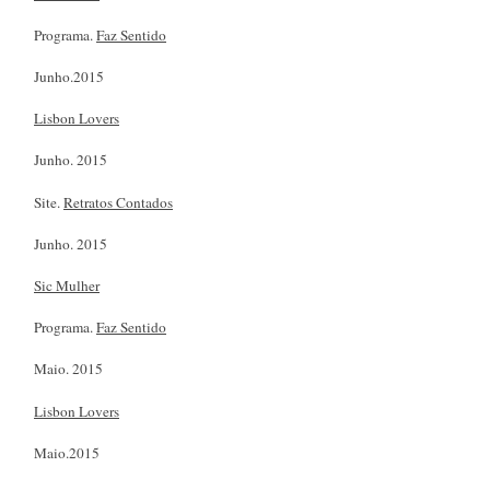
Programa.
Faz Sentido
Junho.2015
Lisbon Lovers
Junho. 2015
Site.
Retratos Contados
Junho. 2015
Sic Mulher
Programa.
Faz Sentido
Maio. 2015
Lisbon Lovers
Maio.2015