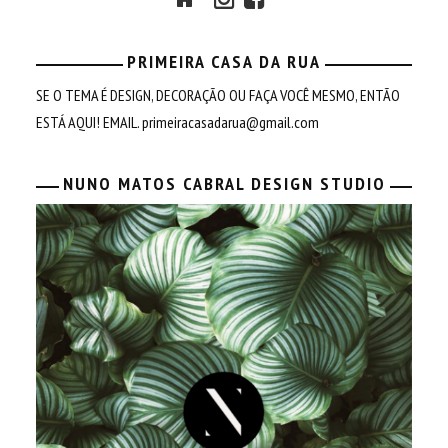
PRIMEIRA CASA DA RUA
SE O TEMA É DESIGN, DECORAÇÃO OU FAÇA VOCÊ MESMO, ENTÃO
ESTÁ AQUI! EMAIL.
primeiracasadarua@gmail.com
NUNO MATOS CABRAL DESIGN STUDIO