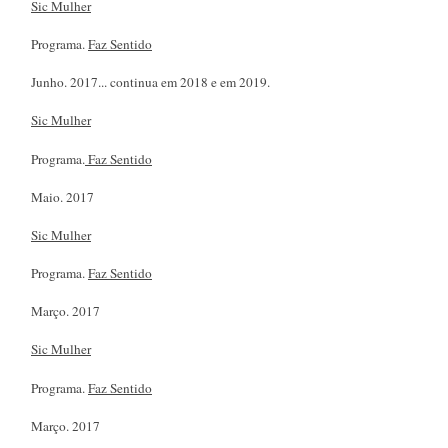
Sic Mulher
Programa.
Faz Sentido
Junho. 2017... continua em 2018 e em 2019.
Sic Mulher
Programa.
Faz Sentido
Maio. 2017
Sic Mulher
Programa.
Faz Sentido
Março. 2017
Sic Mulher
Programa.
Faz Sentido
Março. 2017