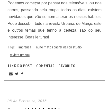
Podemos começar por pensar nos telemóveis, ou nos
carros, passando pela roupa, todos os dias, existem
novidades que vão sempre alterar os nossos hábitos.
Pode descobrir tudo na revista Urbana, de Março, este
e outros temas que tenho a certeza, são do seu
interesse. Boas leituras!
Tags:
imprensa
nuno matos cabral design studio
revista urbana
LINK DO POST
COMENTAR
FAVORITO
08 de Fevereiro, 2018