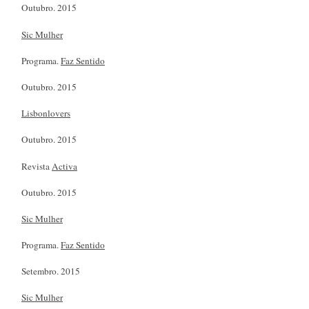
Outubro. 2015
Sic Mulher
Programa.
Faz Sentido
Outubro. 2015
Lisbonlovers
Outubro. 2015
Revista
Activa
Outubro. 2015
Sic Mulher
Programa.
Faz Sentido
Setembro. 2015
Sic Mulher