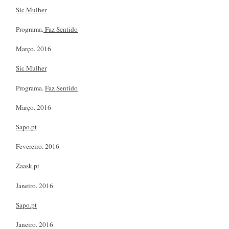
Sic Mulher
Programa.
Faz Sentido
Março. 2016
Sic Mulher
Programa.
Faz Sentido
Março. 2016
Sapo.pt
Fevereiro. 2016
Zaask.pt
Janeiro. 2016
Sapo.pt
Janeiro. 2016