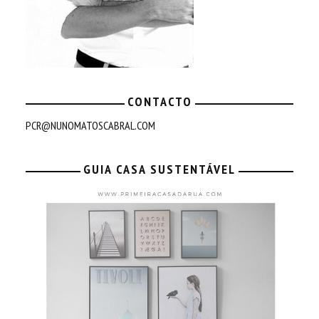
CONTACTO
PCR@NUNOMATOSCABRAL.COM
GUIA CASA SUSTENTÁVEL