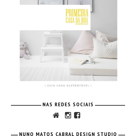
NAS REDES SOCIAIS
NUNO MATOS CABRAL DESIGN STUDIO