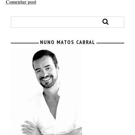
Comentar post
NUNO MATOS CABRAL