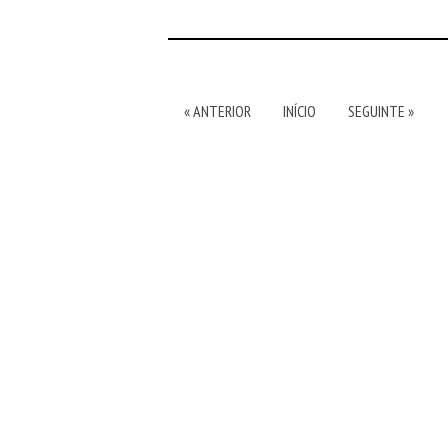
« ANTERIOR
INÍCIO
SEGUINTE »