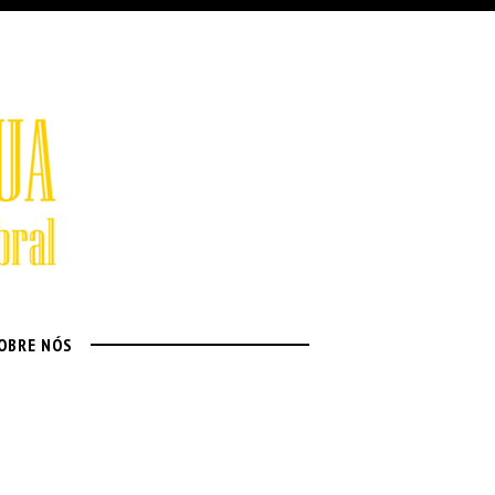
OBRE NÓS