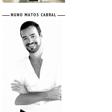
NUNO MATOS CABRAL