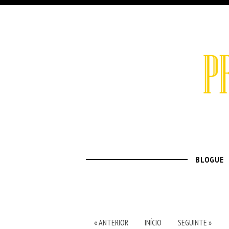
BLOGUE
« ANTERIOR
INÍCIO
SEGUINTE »