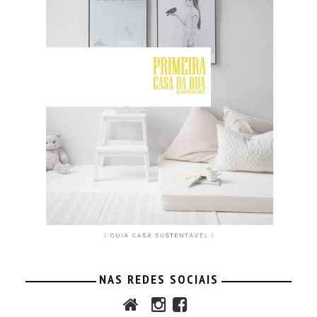
NAS REDES SOCIAIS