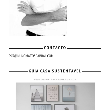
CONTACTO
PCR@NUNOMATOSCABRAL.COM
GUIA CASA SUSTENTÁVEL