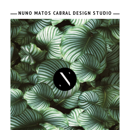
NUNO MATOS CABRAL DESIGN STUDIO