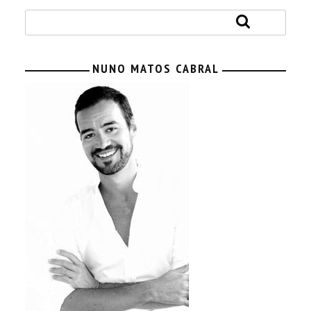
NUNO MATOS CABRAL