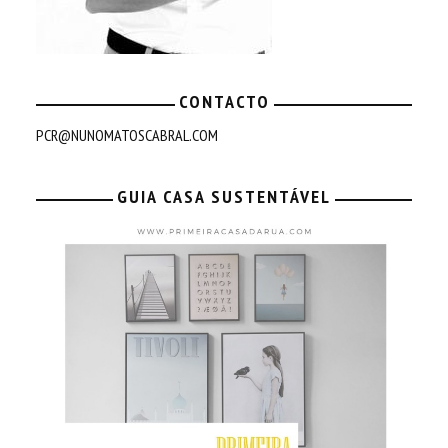
CONTACTO
PCR@NUNOMATOSCABRAL.COM
GUIA CASA SUSTENTÁVEL