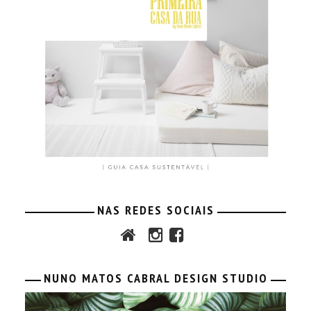
NAS REDES SOCIAIS
NUNO MATOS CABRAL DESIGN STUDIO