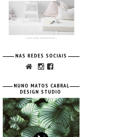
NAS REDES SOCIAIS
NUNO MATOS CABRAL
DESIGN STUDIO