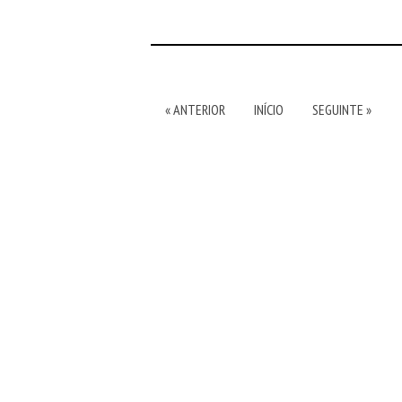
« ANTERIOR
INÍCIO
SEGUINTE »