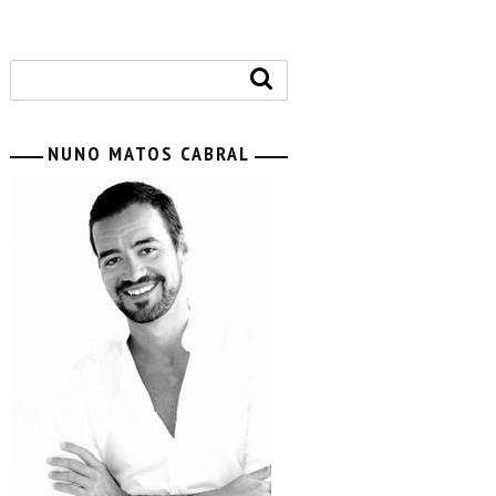
NUNO MATOS CABRAL