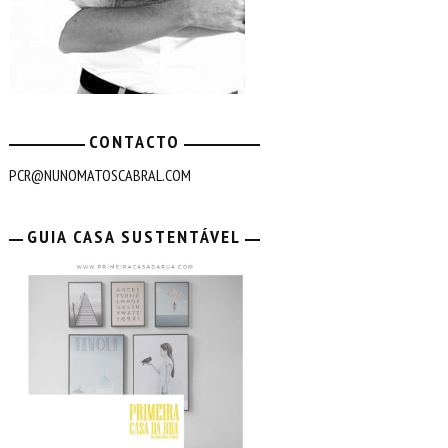
CONTACTO
PCR@NUNOMATOSCABRAL.COM
GUIA CASA SUSTENTÁVEL