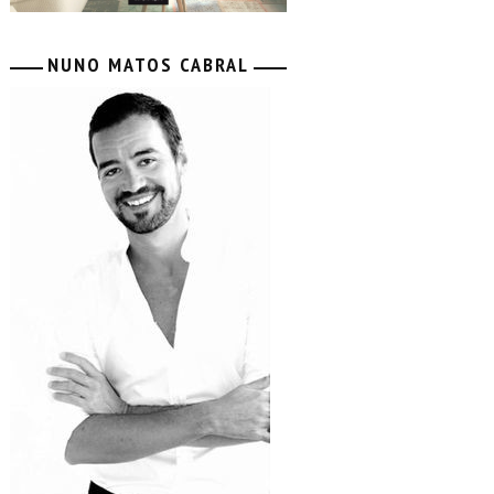
NUNO MATOS CABRAL