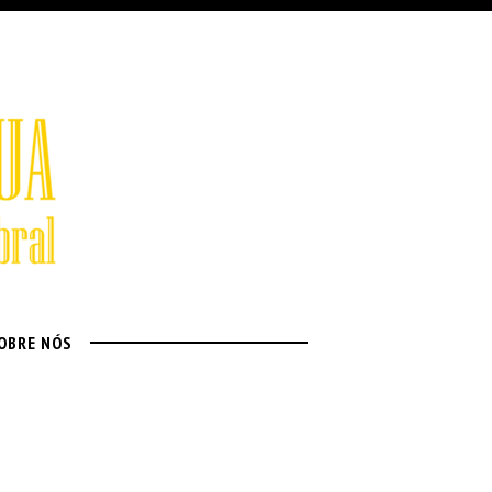
OBRE NÓS