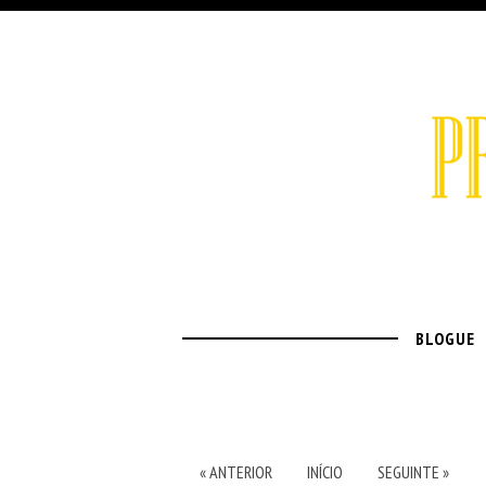
BLOGUE
« ANTERIOR
INÍCIO
SEGUINTE »