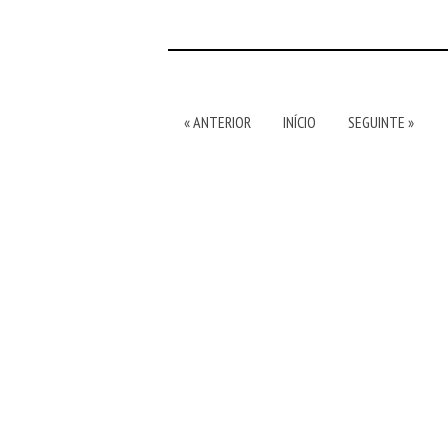
« ANTERIOR
INÍCIO
SEGUINTE »