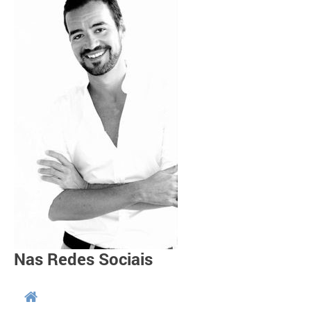
Nas Redes Sociais