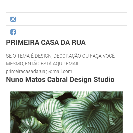
PRIMEIRA CASA DA RUA
SE O TEMA É DESIGN, DECORAÇÃO OU FAÇA VOCÊ
MESMO, ENTÃO ESTÁ AQUI! EMAIL.
primeiracasadarua@gmail.com
Nuno Matos Cabral Design Studio