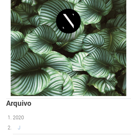
Arquivo
2020
J