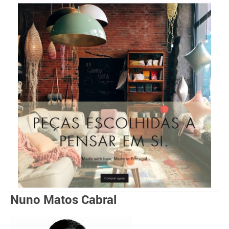
Nuno Matos Cabral