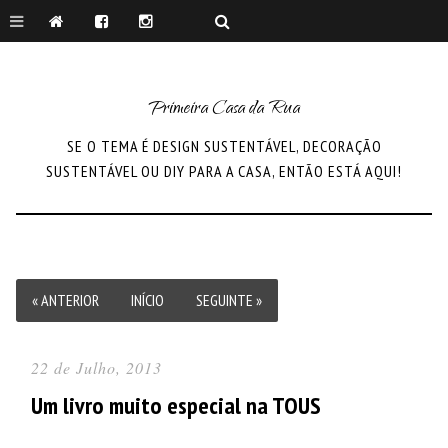
Primeira Casa da Rua
SE O TEMA É DESIGN SUSTENTÁVEL, DECORAÇÃO
SUSTENTÁVEL OU DIY PARA A CASA, ENTÃO ESTÁ AQUI!
« ANTERIOR
INÍCIO
SEGUINTE »
22 de Julho, 2013
Um livro muito especial na TOUS