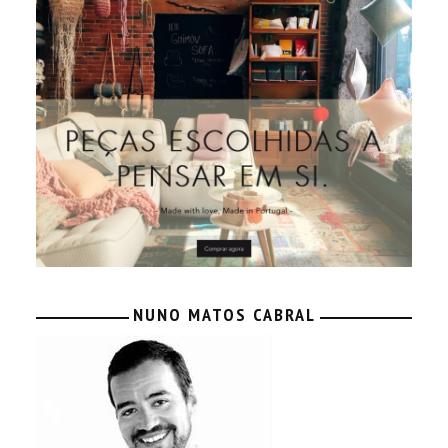
NUNO MATOS CABRAL