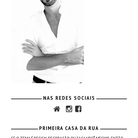
NAS REDES SOCIAIS
PRIMEIRA CASA DA RUA