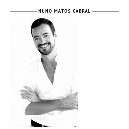
NUNO MATOS CABRAL