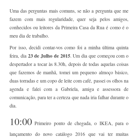
Uma das perguntas mais comuns, se não a pergunta que me
fazem com mais regularidade, quer seja pelos amigos,
conhecidos ou leitores da Primeira Casa da Rua é como é o
meu dia de trabalho.
Por isso, decidi contar-vos como foi a minha última quinta
23 de Julho de 2015
feira, dia
. Um dia que começou com o
despertador a tocar às 8.30h, depois de todas aquelas coisas
que fazemos de manhã, tomei um pequeno almoço básico,
duas torradas e um copo de leite com café, passei os olhos na
agenda e falei com a Gabriela, amiga e assessora de
comunicação, para ter a certeza que nada iria falhar durante o
dia.
10:00
Primeiro ponto de chegada, o IKEA, para o
lançamento do novo catálogo 2016 que vai ter muitas