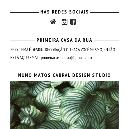
NAS REDES SOCIAIS
PRIMEIRA CASA DA RUA
SE O TEMA É DESIGN, DECORAÇÃO OU FAÇA VOCÊ MESMO, ENTÃO
ESTÁ AQUI! EMAIL.
primeiracasadarua@gmail.com
NUNO MATOS CABRAL DESIGN STUDIO