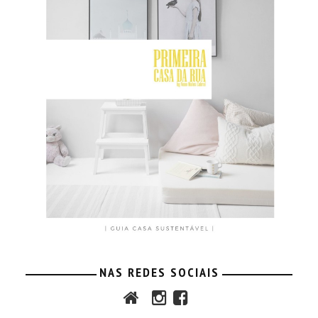
NAS REDES SOCIAIS