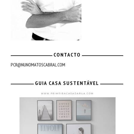
CONTACTO
PCR@NUNOMATOSCABRAL.COM
GUIA CASA SUSTENTÁVEL