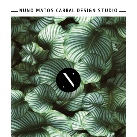
NUNO MATOS CABRAL DESIGN STUDIO