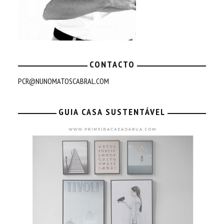
CONTACTO
PCR@NUNOMATOSCABRAL.COM
GUIA CASA SUSTENTÁVEL