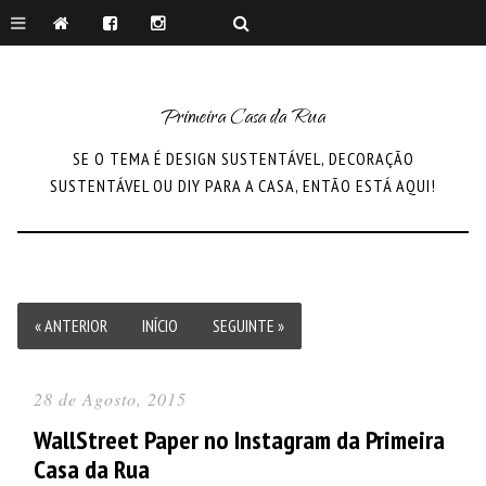
Primeira Casa da Rua
SE O TEMA É DESIGN SUSTENTÁVEL, DECORAÇÃO
SUSTENTÁVEL OU DIY PARA A CASA, ENTÃO ESTÁ AQUI!
« ANTERIOR
INÍCIO
SEGUINTE »
28 de Agosto, 2015
WallStreet Paper no Instagram da Primeira
Casa da Rua