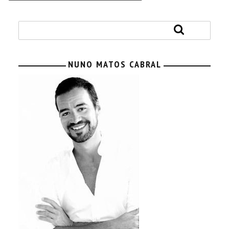
NUNO MATOS CABRAL