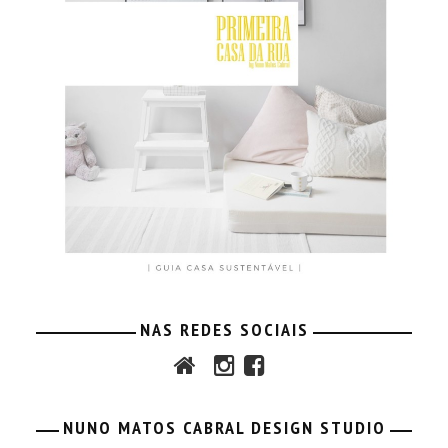
NAS REDES SOCIAIS
NUNO MATOS CABRAL DESIGN STUDIO