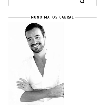
NUNO MATOS CABRAL