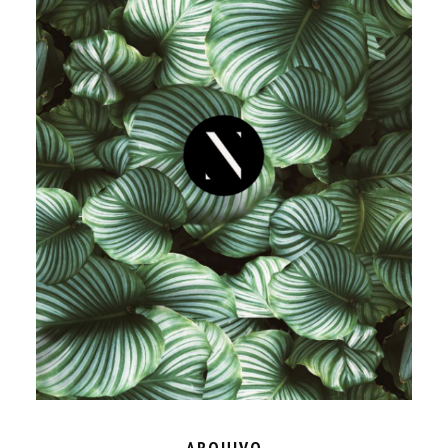
ARQUIVO