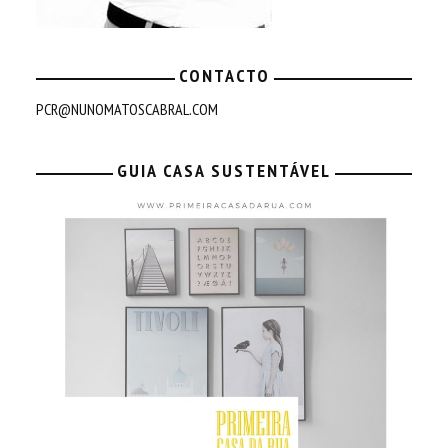
CONTACTO
PCR@NUNOMATOSCABRAL.COM
GUIA CASA SUSTENTÁVEL