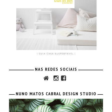
NAS REDES SOCIAIS
NUNO MATOS CABRAL DESIGN STUDIO