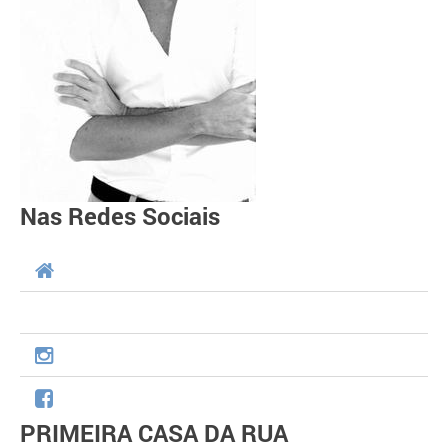
Nas Redes Sociais
PRIMEIRA CASA DA RUA