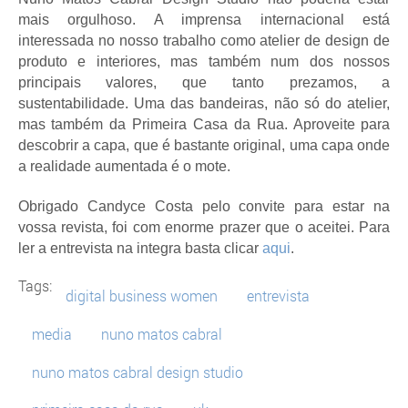
mais orgulhoso. A imprensa internacional está
interessada no nosso trabalho como atelier de design de
produto e interiores, mas também num dos nossos
principais valores, que tanto prezamos, a
sustentabilidade. Uma das bandeiras, não só do atelier,
mas também da Primeira Casa da Rua. Aproveite para
descobrir a capa, que é bastante original, uma capa onde
a realidade aumentada é o mote.
Obrigado Candyce Costa pelo convite para estar na
vossa revista, foi com enorme prazer que o aceitei.
Para
ler a entrevista na integra basta clicar
aqui
.
Tags:
digital business women
entrevista
media
nuno matos cabral
nuno matos cabral design studio