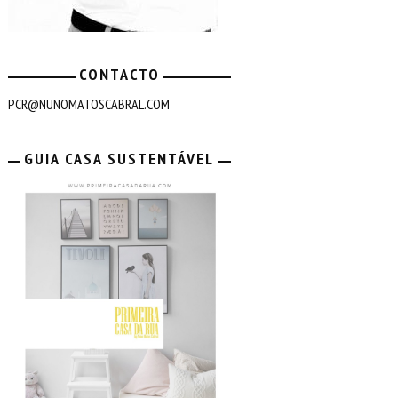
CONTACTO
PCR@NUNOMATOSCABRAL.COM
GUIA CASA SUSTENTÁVEL