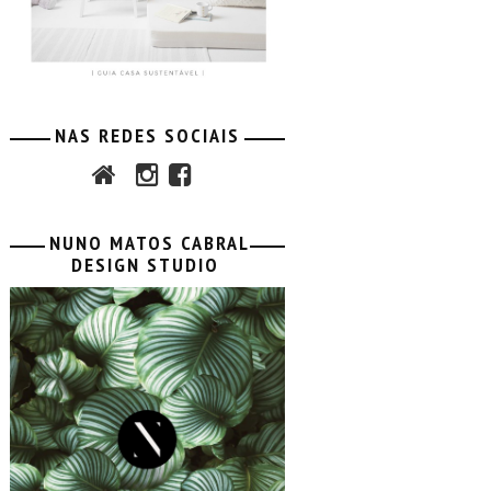
NAS REDES SOCIAIS
NUNO MATOS CABRAL
DESIGN STUDIO