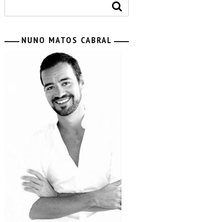
NUNO MATOS CABRAL