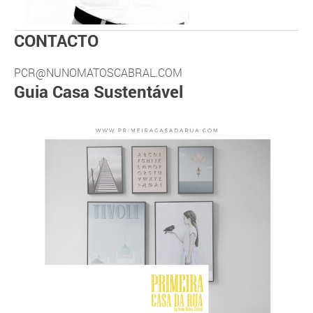
CONTACTO
PCR@NUNOMATOSCABRAL.COM
Guia Casa Sustentável