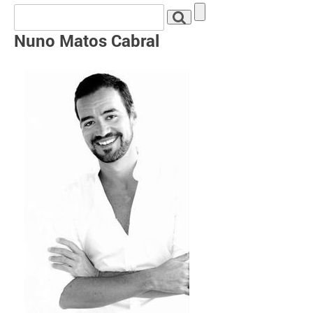
Nuno Matos Cabral