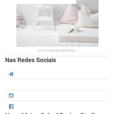
Nas Redes Sociais