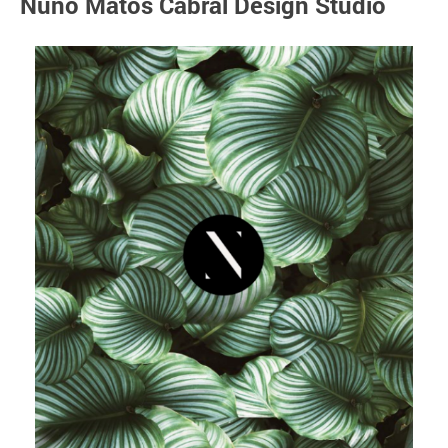
Nuno Matos Cabral Design Studio