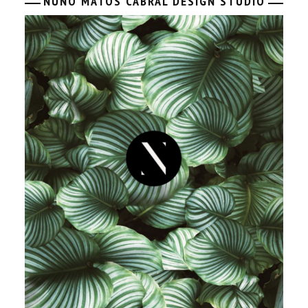
NUNO MATOS CABRAL DESIGN STUDIO