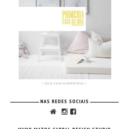
NAS REDES SOCIAIS