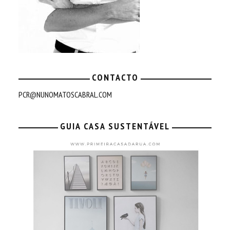
CONTACTO
PCR@NUNOMATOSCABRAL.COM
GUIA CASA SUSTENTÁVEL