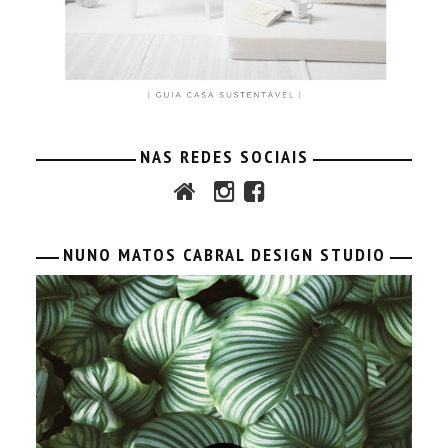
NAS REDES SOCIAIS
NUNO MATOS CABRAL DESIGN STUDIO