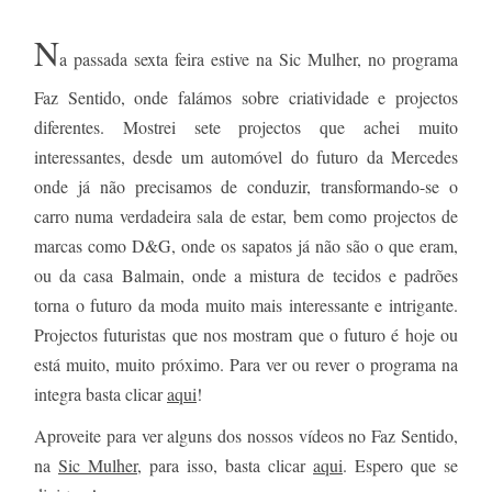
N
a passada sexta feira estive na Sic Mulher, no programa
Faz Sentido, onde falámos sobre criatividade e projectos
diferentes. Mostrei sete projectos que achei muito
interessantes, desde um automóvel do futuro da Mercedes
onde já não precisamos de conduzir, transformando-se o
carro numa verdadeira sala de estar, bem como projectos de
marcas como D&G, onde os sapatos já não são o que eram,
ou da casa Balmain, onde a mistura de tecidos e padrões
torna o futuro da moda muito mais interessante e intrigante.
Projectos futuristas que nos mostram que o futuro é hoje ou
está muito, muito próximo. Para ver ou rever o programa na
integra basta clicar
aqui
!
Aproveite para ver alguns dos nossos vídeos no Faz Sentido,
na
Sic Mulher
, para isso, basta clicar
aqui
. Espero que se