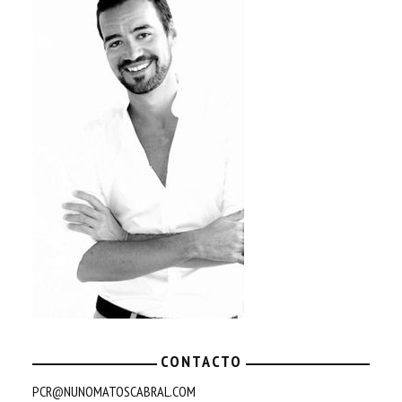
CONTACTO
PCR@NUNOMATOSCABRAL.COM