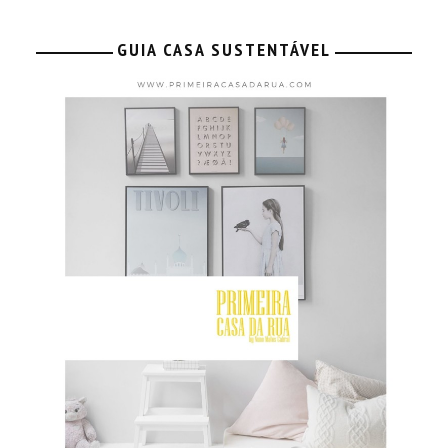
GUIA CASA SUSTENTÁVEL