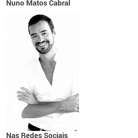
Nuno Matos Cabral
Nas Redes Sociais