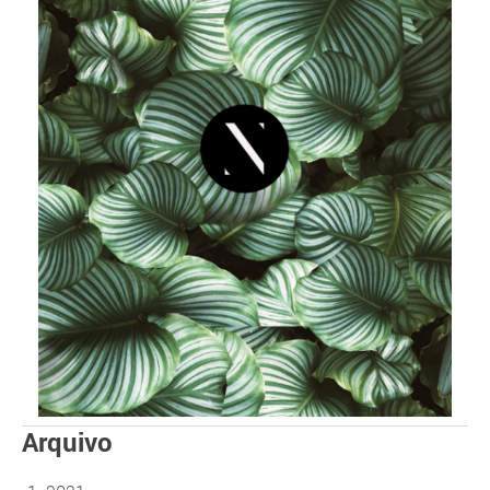
Arquivo