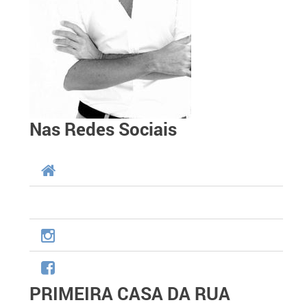
Nas Redes Sociais
PRIMEIRA CASA DA RUA