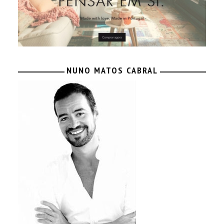
NUNO MATOS CABRAL