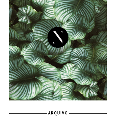
ARQUIVO