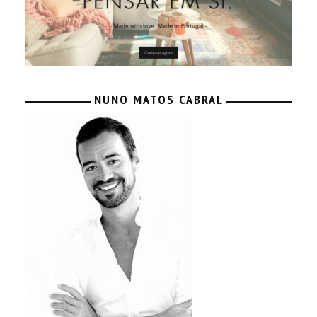
NUNO MATOS CABRAL