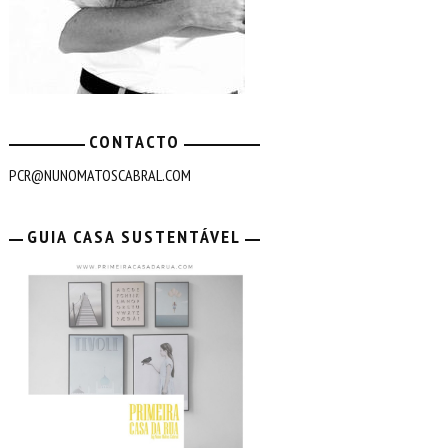
CONTACTO
PCR@NUNOMATOSCABRAL.COM
GUIA CASA SUSTENTÁVEL