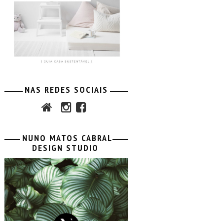
NAS REDES SOCIAIS
NUNO MATOS CABRAL
DESIGN STUDIO