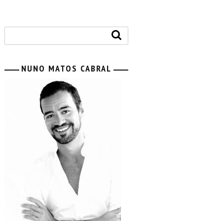
NUNO MATOS CABRAL