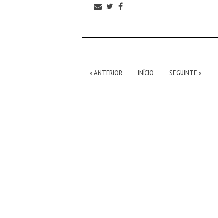
« ANTERIOR
INÍCIO
SEGUINTE »