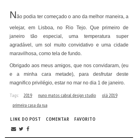
N
ão podia ter começado o ano da melhor maneira, a
velejar, em Lisboa, no Rio Tejo. Que primeiro de
janeiro tão especial, uma temperatura super
agradável, um sol muito convidativo e uma cidade
maravilhosa, como tela de fundo.
Obrigado aos meus amigos, que nos convidaram, (eu
e a minha cara metade), para desfrutar deste
magnifico privilégio, estar no mar no dia 1 de janeiro.
Tags:
2019
nuno matos cabral design studio
olá 2019
primeira casa da rua
LINK DO POST
COMENTAR
FAVORITO