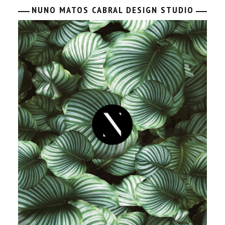
NUNO MATOS CABRAL DESIGN STUDIO