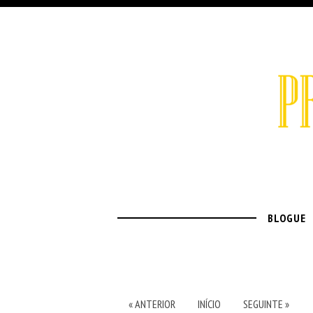
BLOGUE
« ANTERIOR
INÍCIO
SEGUINTE »