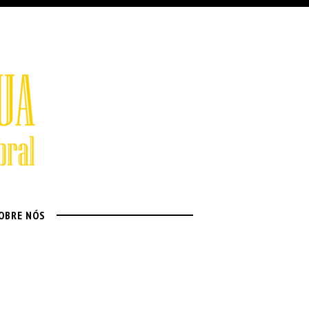
OBRE NÓS