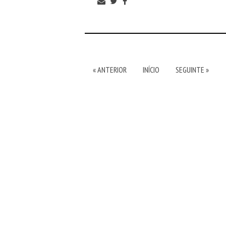
« ANTERIOR
INÍCIO
SEGUINTE »