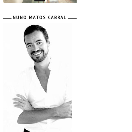
NUNO MATOS CABRAL