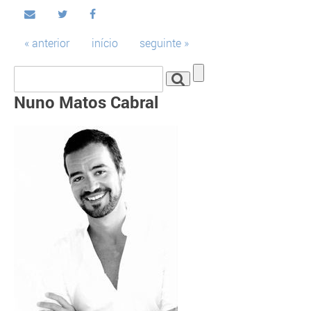
« anterior
início
seguinte »
Nuno Matos Cabral