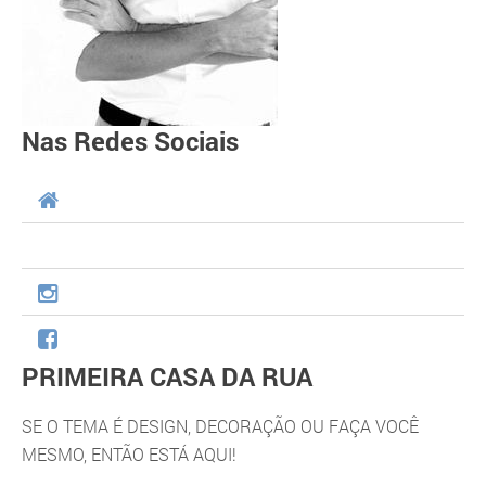
Nas Redes Sociais
PRIMEIRA CASA DA RUA
SE O TEMA É DESIGN, DECORAÇÃO OU FAÇA VOCÊ
MESMO, ENTÃO ESTÁ AQUI!