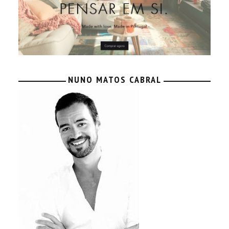
NUNO MATOS CABRAL