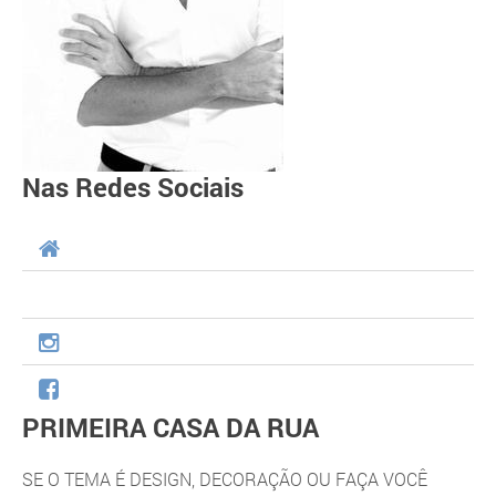
Nas Redes Sociais
PRIMEIRA CASA DA RUA
SE O TEMA É DESIGN, DECORAÇÃO OU FAÇA VOCÊ