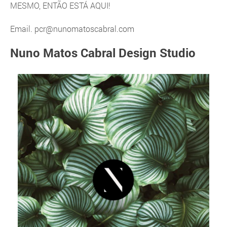
MESMO, ENTÃO ESTÁ AQUI!
Email.
pcr@nunomatoscabral.com
Nuno Matos Cabral Design Studio