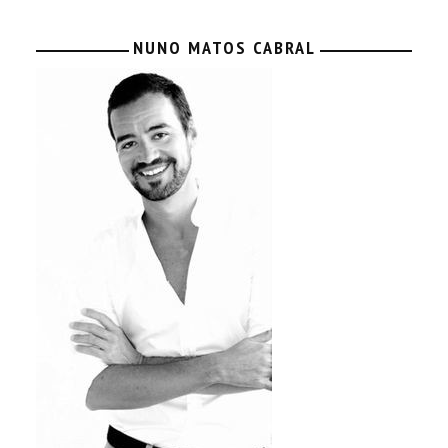
NUNO MATOS CABRAL