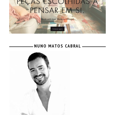
NUNO MATOS CABRAL