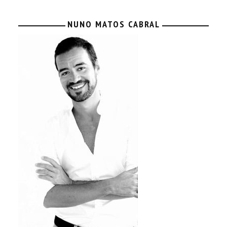
NUNO MATOS CABRAL